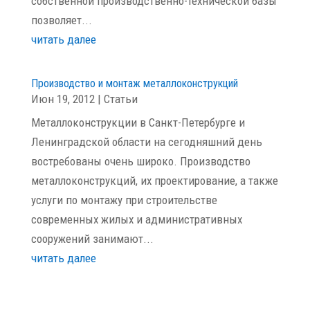
собственной производственно-технической базы
позволяет...
читать далее
Производство и монтаж металлоконструкций
Июн 19, 2012
|
Статьи
Металлоконструкции в Санкт-Петербурге и
Ленинградской области на сегодняшний день
востребованы очень широко. Производство
металлоконструкций, их проектирование, а также
услуги по монтажу при строительстве
современных жилых и административных
сооружений занимают...
читать далее