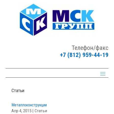
Телефон/факс
+7 (812) 959-44-19
Статьи
Металлоконструкции
Апр 4, 2015
|
Статьи