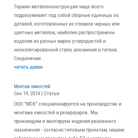
Термин металлоконструкция чаще всего
подразумевает под собой сборные единицы из
деталей, изготовленных их сплавов черных или
цветных металлов, наиболее распространены
изделия из разных марок углеродистой и
низколегированной стали, алюминия и титана.
Соединения...
читать далее
Монтаж емкостей
Сен 19, 2014
|
Статьи
ООО "МСК" специализируется на производстве и
монтаже емкостей и резервуаров. Мы
производим и монтируем изделия различного
назначения - согласно типовым проектам, нашим