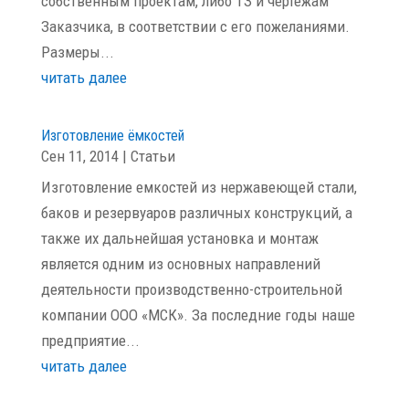
собственным проектам, либо ТЗ и чертежам
Заказчика, в соответствии с его пожеланиями.
Размеры...
читать далее
Изготовление ёмкостей
Сен 11, 2014
|
Статьи
Изготовление емкостей из нержавеющей стали,
баков и резервуаров различных конструкций, а
также их дальнейшая установка и монтаж
является одним из основных направлений
деятельности производственно-строительной
компании ООО «МСК». За последние годы наше
предприятие...
читать далее