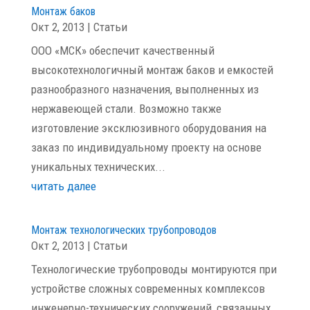
Монтаж баков
Окт 2, 2013
|
Статьи
ООО «МСК» обеспечит качественный
высокотехнологичный монтаж баков и емкостей
разнообразного назначения, выполненных из
нержавеющей стали. Возможно также
изготовление эксклюзивного оборудования на
заказ по индивидуальному проекту на основе
уникальных технических...
читать далее
Монтаж технологических трубопроводов
Окт 2, 2013
|
Статьи
Технологические трубопроводы монтируются при
устройстве сложных современных комплексов
инженерно-технических сооружений, связанных