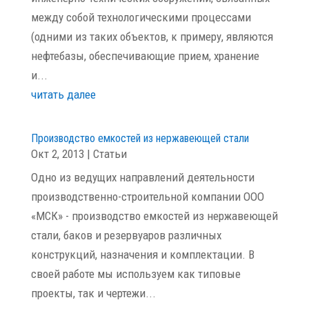
между собой технологическими процессами
(одними из таких объектов, к примеру, являются
нефтебазы, обеспечивающие прием, хранение
и...
читать далее
Производство емкостей из нержавеющей стали
Окт 2, 2013
|
Статьи
Одно из ведущих направлений деятельности
производственно-строительной компании ООО
«МСК» - производство емкостей из нержавеющей
стали, баков и резервуаров различных
конструкций, назначения и комплектации. В
своей работе мы используем как типовые
проекты, так и чертежи...