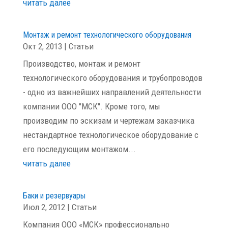
читать далее
Монтаж и ремонт технологического оборудования
Окт 2, 2013
|
Статьи
Производство, монтаж и ремонт
технологического оборудования и трубопроводов
- одно из важнейших направлений деятельности
компании ООО "МСК". Кроме того, мы
производим по эскизам и чертежам заказчика
нестандартное технологическое оборудование с
его последующим монтажом...
читать далее
Баки и резервуары
Июл 2, 2012
|
Статьи
Компания ООО «МСК» профессионально