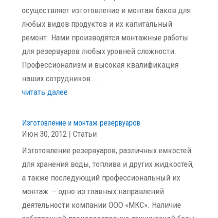
осуществляет изготовление и монтаж баков для
любых видов продуктов и их капитальный
ремонт. Нами производятся монтажные работы
для резервуаров любых уровней сложности.
Профессионализм и высокая квалификация
наших сотрудников...
читать далее
Изготовление и монтаж резервуаров
Июн 30, 2012
|
Статьи
Изготовление резервуаров, различных емкостей
для хранения воды, топлива и других жидкостей,
а также последующий профессиональный их
монтаж – одно из главных направлений
деятельности компании ООО «МКС». Наличие