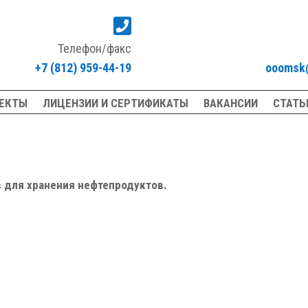

Телефон/факс
+7 (812) 959-44-19
ooomsk@
ЕКТЫ
ЛИЦЕНЗИИ И СЕРТИФИКАТЫ
ВАКАНСИИ
СТАТЬ
в для хранения нефтепродуктов.