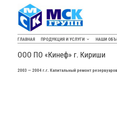
ГЛАВНАЯ
ПРОДУКЦИЯ И УСЛУГИ
НАШИ ОБЪ
ООО ПО «Кинеф» г. Кириши
2003 — 2004 г.г. Капитальный ремонт резервуаро