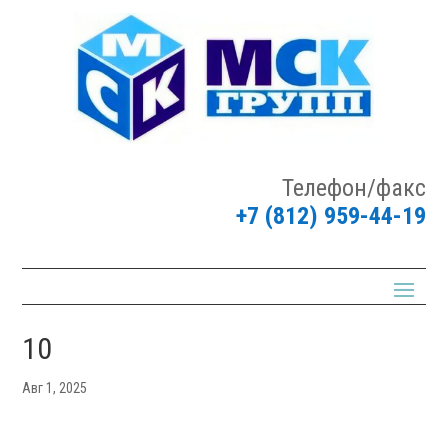
Телефон/факс
+7 (812) 959-44-19
10
Авг 1, 2025